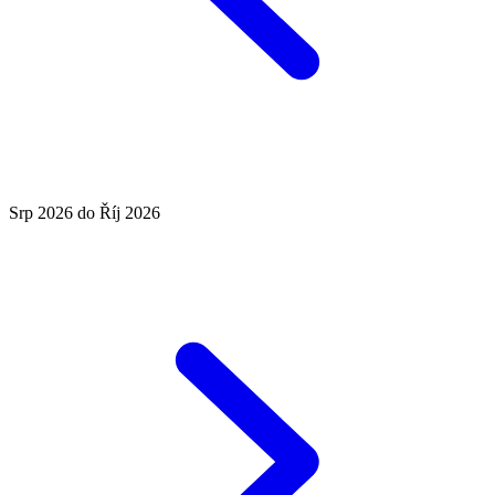
Srp 2026 do Říj 2026