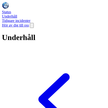
Status
Underhåll
Tidigare incidenter
Hör av dig till oss
Underhåll