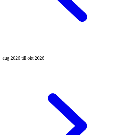
aug 2026 till okt 2026