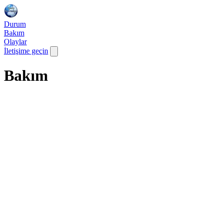
Durum
Bakım
Olaylar
İletişime geçin
Bakım