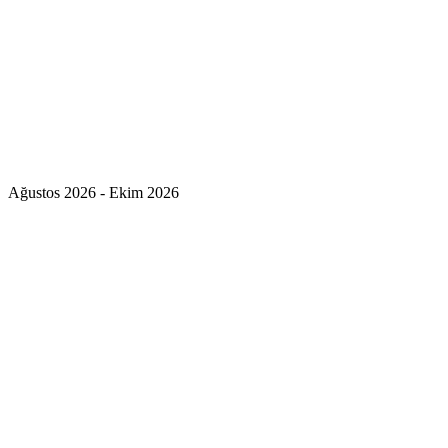
Ağustos 2026 - Ekim 2026